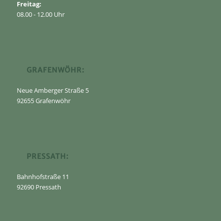
Freitag:
08.00 - 12.00 Uhr
GRAFENWÖHR:
Neue Amberger Straße 5
92655 Grafenwöhr
PRESSATH:
Bahnhofstraße 11
92690 Pressath