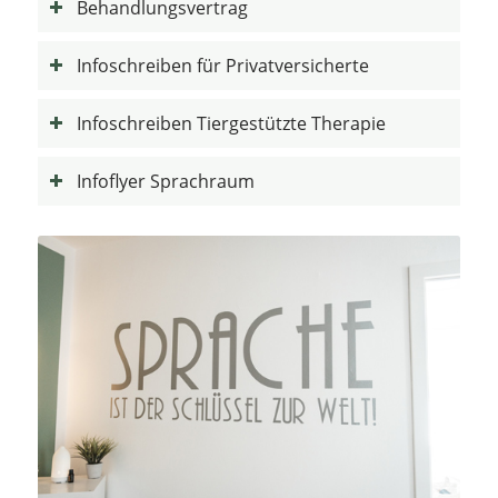
Behandlungsvertrag
Infoschreiben für Privatversicherte
Infoschreiben Tiergestützte Therapie
Infoflyer Sprachraum