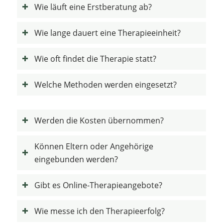
Wie läuft eine Erstberatung ab?
Wie lange dauert eine Therapieeinheit?
Wie oft findet die Therapie statt?
Welche Methoden werden eingesetzt?
Werden die Kosten übernommen?
Können Eltern oder Angehörige
eingebunden werden?
Gibt es Online-Therapieangebote?
Wie messe ich den Therapieerfolg?