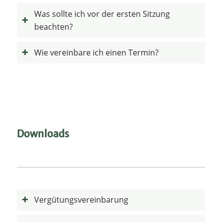
Was sollte ich vor der ersten Sitzung
beachten?
Wie vereinbare ich einen Termin?
Downloads
Vergütungsvereinbarung