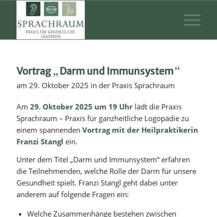
„
“
Vortrag
Darm und Immunsystem
am 29. Oktober 2025 in der Praxis Sprachraum
Am
29. Oktober 2025 um 19 Uhr
lädt die Praxis
Sprachraum – Praxis für ganzheitliche Logopädie zu
einem spannenden
Vortrag mit der Heilpraktikerin
Franzi Stangl
ein.
Unter dem Titel „Darm und Immunsystem“ erfahren
die Teilnehmenden, welche Rolle der Darm für unsere
Gesundheit spielt. Franzi Stangl geht dabei unter
anderem auf folgende Fragen ein:
Welche Zusammenhänge bestehen zwischen