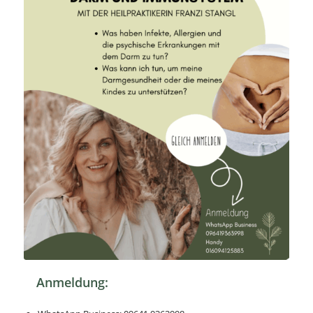
Anmeldung: