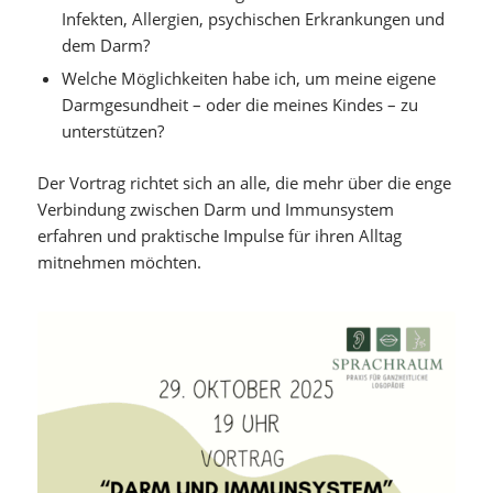
Infekten, Allergien, psychischen Erkrankungen und
dem Darm?
Welche Möglichkeiten habe ich, um meine eigene
Darmgesundheit – oder die meines Kindes – zu
unterstützen?
Der Vortrag richtet sich an alle, die mehr über die enge
Verbindung zwischen Darm und Immunsystem
erfahren und praktische Impulse für ihren Alltag
mitnehmen möchten.