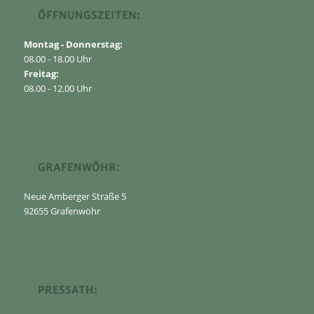
ÖFFNUNGSZEITEN:
Montag - Donnerstag:
08.00 - 18.00 Uhr
Freitag:
08.00 - 12.00 Uhr
GRAFENWÖHR:
Neue Amberger Straße 5
92655 Grafenwöhr
PRESSATH: